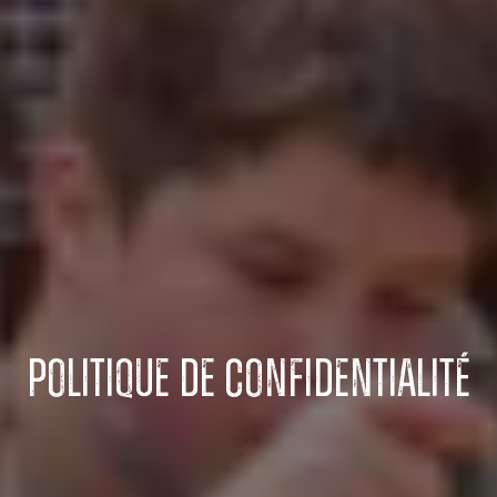
POLITIQUE DE CONFIDENTIALITÉ