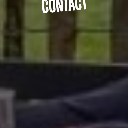
Contact