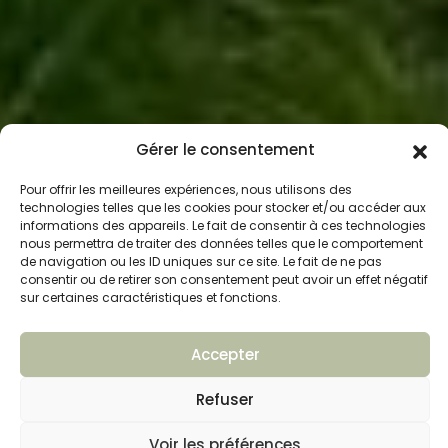
Gérer le consentement
Pour offrir les meilleures expériences, nous utilisons des
technologies telles que les cookies pour stocker et/ou accéder aux
informations des appareils. Le fait de consentir à ces technologies
nous permettra de traiter des données telles que le comportement
de navigation ou les ID uniques sur ce site. Le fait de ne pas
consentir ou de retirer son consentement peut avoir un effet négatif
sur certaines caractéristiques et fonctions.
Accepter
Refuser
Voir les préférences